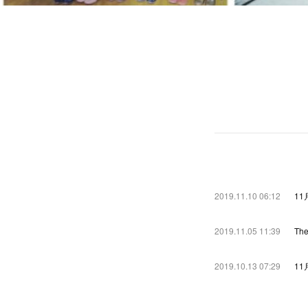
2019.11.10 06:12
11月
2019.11.05 11:39
Th
2019.10.13 07:29
1