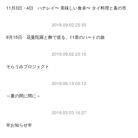
11月3日・4日 ハナレイ〜 美味しい食卓〜 タイ料理と蚤の市
2019.09.02 23:30
9月15日 花曼陀羅と舞で巡る、11章のハートの旅
2019.09.02 23:15
そらうみプロジェクト
2019.06.19 03:12
～夏の間に間に～
2019.03.03 16:27
🌸お知らせ🌸